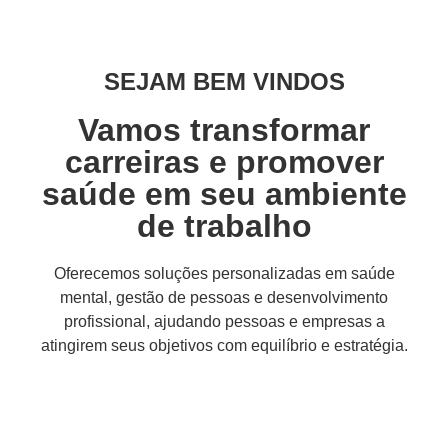
SEJAM BEM VINDOS
Vamos transformar
carreiras e promover
saúde em seu ambiente
de trabalho
Oferecemos soluções personalizadas em saúde
mental, gestão de pessoas e desenvolvimento
profissional, ajudando pessoas e empresas a
atingirem seus objetivos com equilíbrio e estratégia.